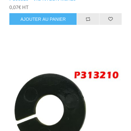
0,07€ HT
AJOUTER AU PANIER