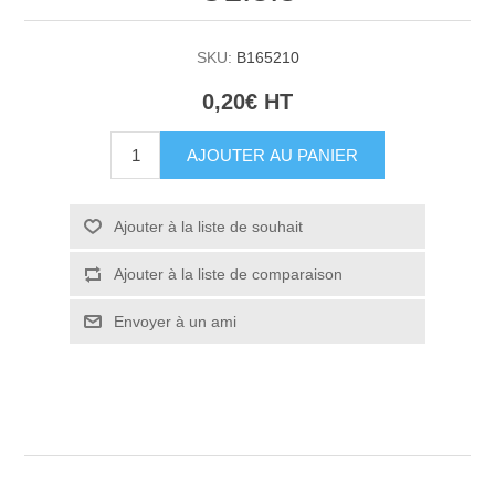
SKU:
B165210
0,20€ HT
AJOUTER AU PANIER
Ajouter à la liste de souhait
Ajouter à la liste de comparaison
Envoyer à un ami