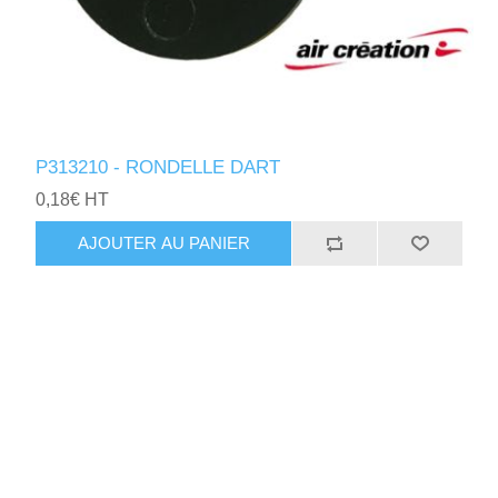
P313210 - RONDELLE DART
0,18€ HT
AJOUTER AU PANIER