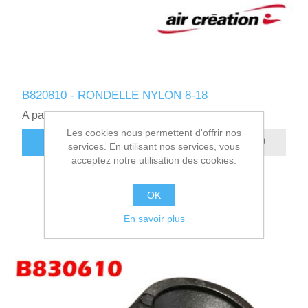
B820810 - RONDELLE NYLON 8-18
A partir de 0,17€ HT
Les cookies nous permettent d'offrir nos
AJOUTER AU PANIER
services. En utilisant nos services, vous
acceptez notre utilisation des cookies.
OK
En savoir plus