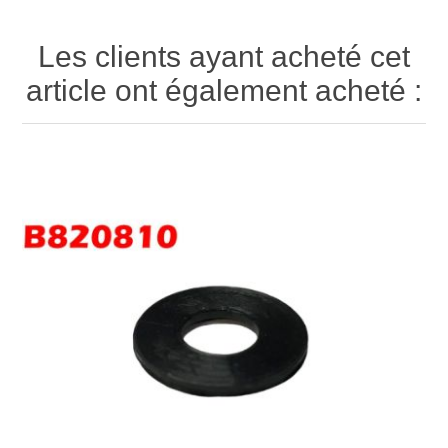
Les clients ayant acheté cet
article ont également acheté :