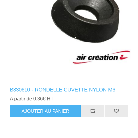
B830610 - RONDELLE CUVETTE NYLON M6
A partir de 0,36€ HT
AJOUTER AU PANIER