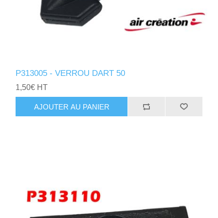
P313005 - VERROU DART 50
1,50€ HT
AJOUTER AU PANIER