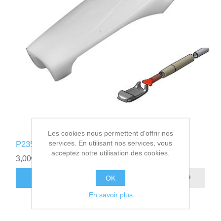
Les cookies nous permettent d'offrir nos
services. En utilisant nos services, vous
P235021 - TENDEUR DE LATTE
acceptez notre utilisation des cookies.
3,00€ HT
AJOUTER AU PANIER
OK
En savoir plus