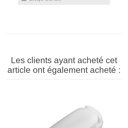
Les clients ayant acheté cet
article ont également acheté :