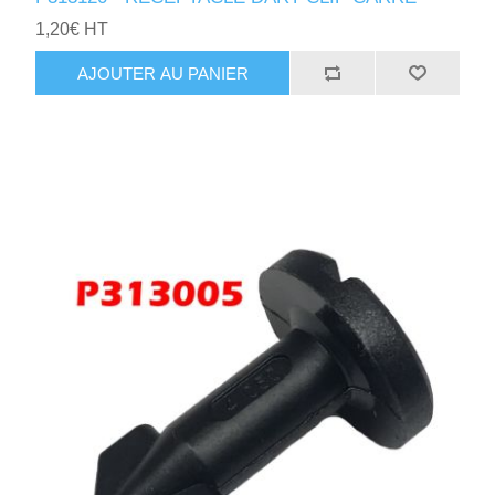
1,20€ HT
AJOUTER AU PANIER