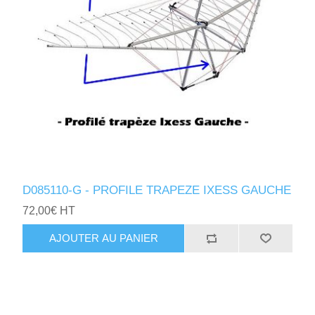
D085110-G - PROFILE TRAPEZE IXESS GAUCHE
72,00€ HT
AJOUTER AU PANIER