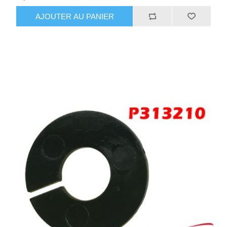
AJOUTER AU PANIER