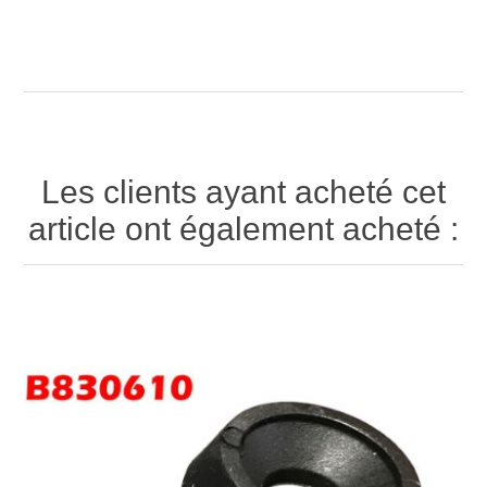
Les clients ayant acheté cet
article ont également acheté :