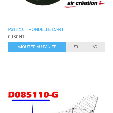
P313210 - RONDELLE DART
0,18€ HT
AJOUTER AU PANIER