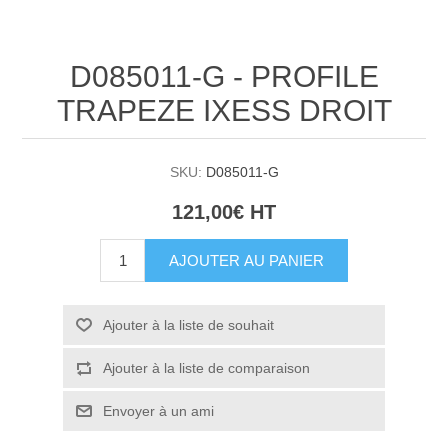
D085011-G - PROFILE
TRAPEZE IXESS DROIT
SKU:
D085011-G
121,00€ HT
AJOUTER AU PANIER
Ajouter à la liste de souhait
Ajouter à la liste de comparaison
Envoyer à un ami