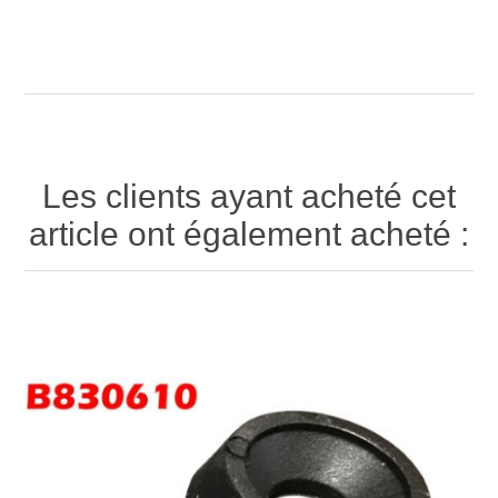
Les clients ayant acheté cet
article ont également acheté :