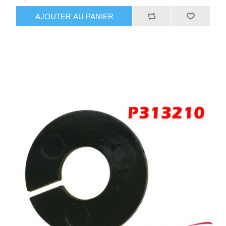
AJOUTER AU PANIER