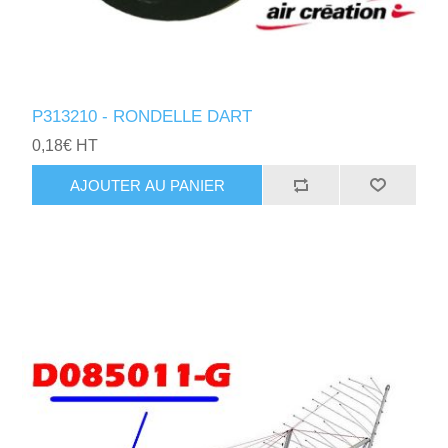
P313210 - RONDELLE DART
0,18€ HT
AJOUTER AU PANIER