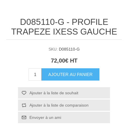
D085110-G - PROFILE
TRAPEZE IXESS GAUCHE
SKU:
D085110-G
72,00€ HT
AJOUTER AU PANIER
Ajouter à la liste de souhait
Ajouter à la liste de comparaison
Envoyer à un ami