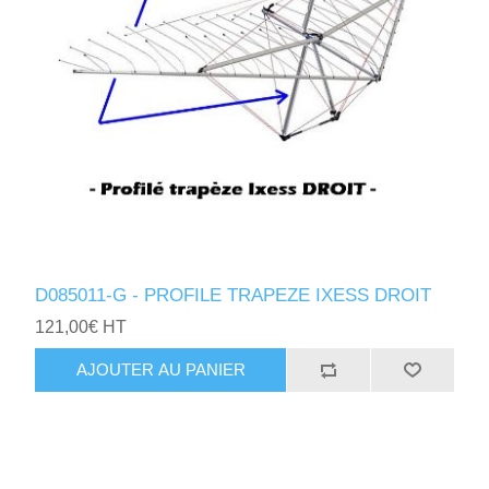
D085011-G - PROFILE TRAPEZE IXESS DROIT
121,00€ HT
AJOUTER AU PANIER