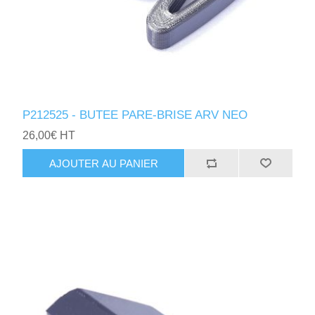
P212525 - BUTEE PARE-BRISE ARV NEO
26,00€ HT
AJOUTER AU PANIER