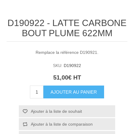
D190922 - LATTE CARBONE
BOUT PLUME 622MM
Remplace la référence D190921.
SKU:
D190922
51,00€ HT
AJOUTER AU PANIER
Ajouter à la liste de souhait
Ajouter à la liste de comparaison