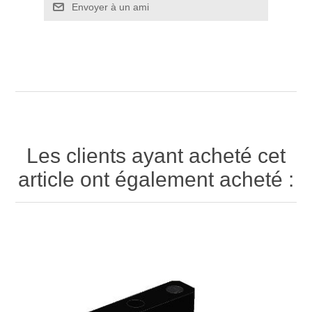
Envoyer à un ami
Les clients ayant acheté cet
article ont également acheté :