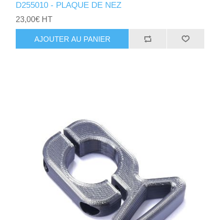
D255010 - PLAQUE DE NEZ
23,00€ HT
AJOUTER AU PANIER