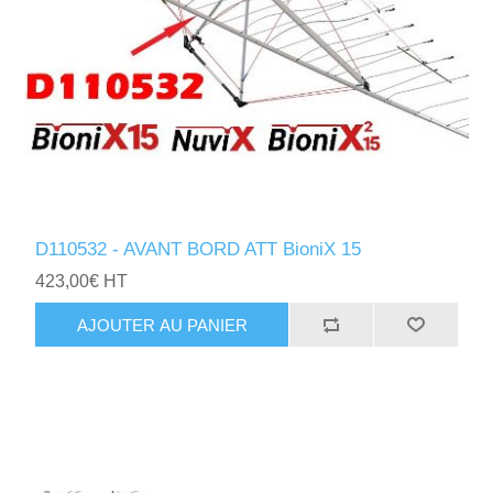
D110532 - AVANT BORD ATT BioniX 15
423,00€ HT
AJOUTER AU PANIER