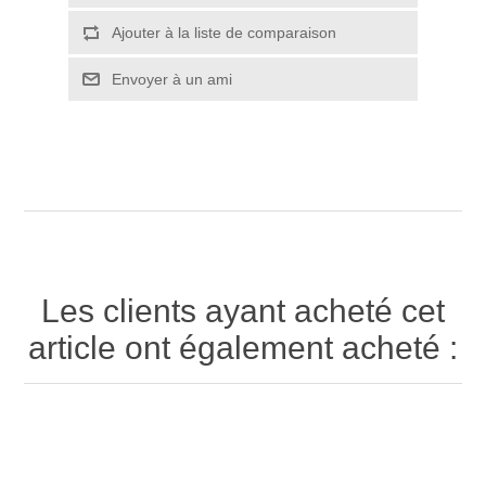
Ajouter à la liste de comparaison
Envoyer à un ami
Les clients ayant acheté cet
article ont également acheté :