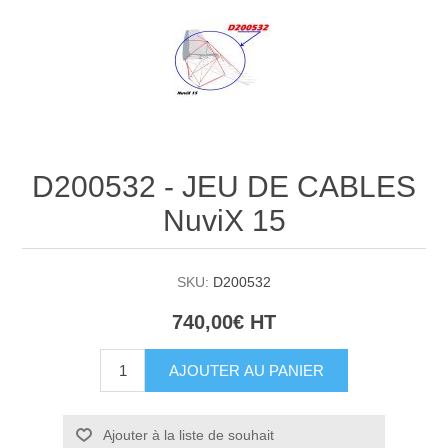
D200532 - JEU DE CABLES
NuviX 15
SKU:
D200532
740,00€ HT
AJOUTER AU PANIER
Ajouter à la liste de souhait