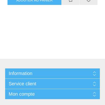
AJOUTER AU PANIER
Information
Service client
Mon compte