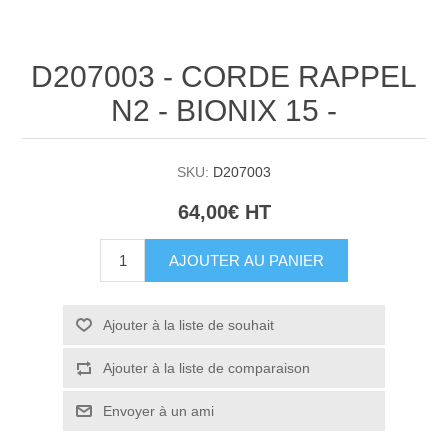
D207003 - CORDE RAPPEL
N2 - BIONIX 15 -
SKU:
D207003
64,00€ HT
AJOUTER AU PANIER
Ajouter à la liste de souhait
Ajouter à la liste de comparaison
Envoyer à un ami