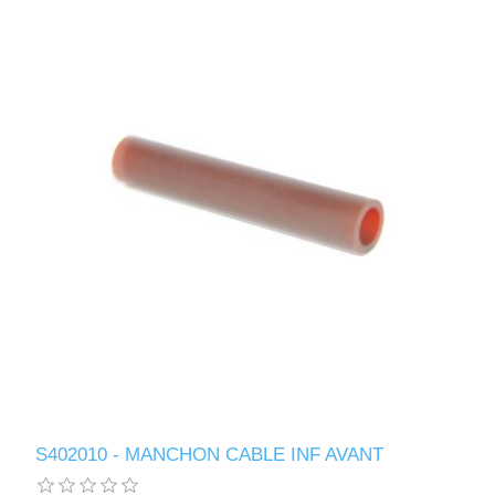
S402010 - MANCHON CABLE INF AVANT