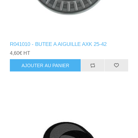
R041010 - BUTEE A AIGUILLE AXK 25-42
4,60€ HT
AJOUTER AU PANIER