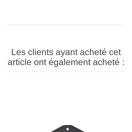
Les clients ayant acheté cet
article ont également acheté :