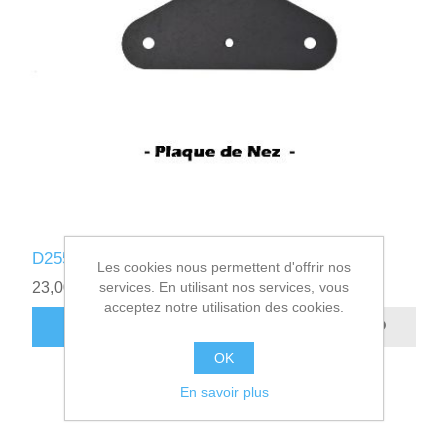
D255010 - PLAQUE DE NEZ
Les cookies nous permettent d'offrir nos
services. En utilisant nos services, vous
23,00€ HT
acceptez notre utilisation des cookies.
AJOUTER AU PANIER
OK
En savoir plus