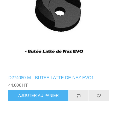
D274080-M - BUTEE LATTE DE NEZ EVO1
44,00€ HT
AJOUTER AU PANIER