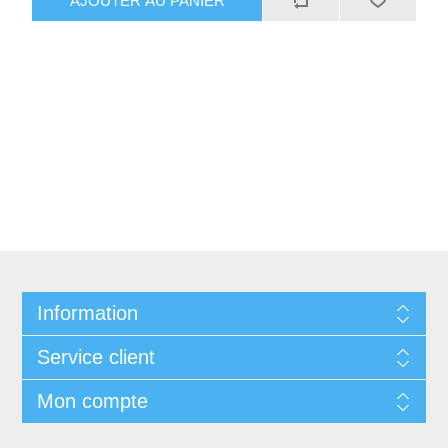
AJOUTER AU PANIER
Information
Service client
Mon compte