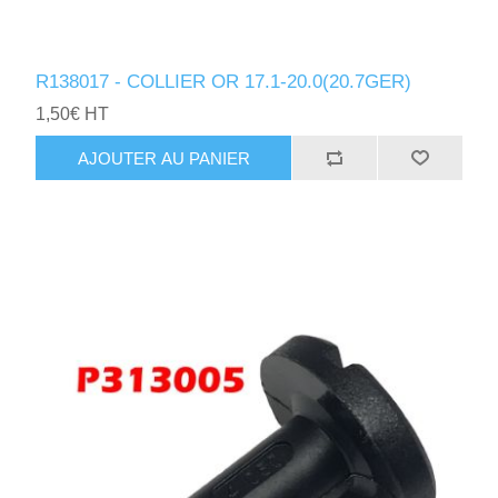
R138017 - COLLIER OR 17.1-20.0(20.7GER)
1,50€ HT
AJOUTER AU PANIER