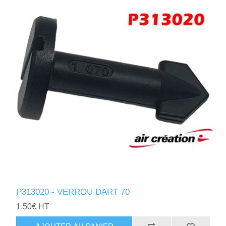
P313020 - VERROU DART 70
1,50€ HT