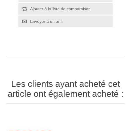
Ajouter à la liste de comparaison
Envoyer à un ami
Les clients ayant acheté cet
article ont également acheté :