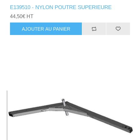
E139510 - NYLON POUTRE SUPERIEURE
44,50€ HT
AJOUTER AU PANIER