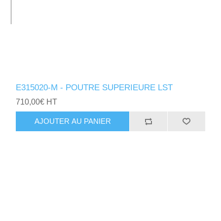
E315020-M - POUTRE SUPERIEURE LST
710,00€ HT
AJOUTER AU PANIER