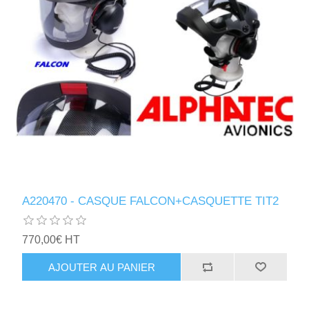
A220470 - CASQUE FALCON+CASQUETTE TIT2
770,00€ HT
AJOUTER AU PANIER