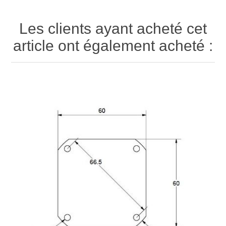
Les clients ayant acheté cet
article ont également acheté :