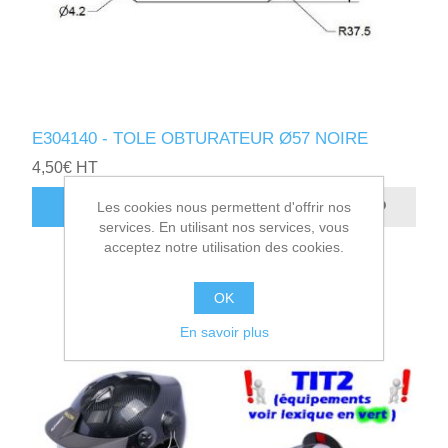
E304140 - TOLE OBTURATEUR Ø57 NOIRE
4,50€ HT
AJOUTER AU PANIER
Les cookies nous permettent d'offrir nos
services. En utilisant nos services, vous
acceptez notre utilisation des cookies.
OK
En savoir plus