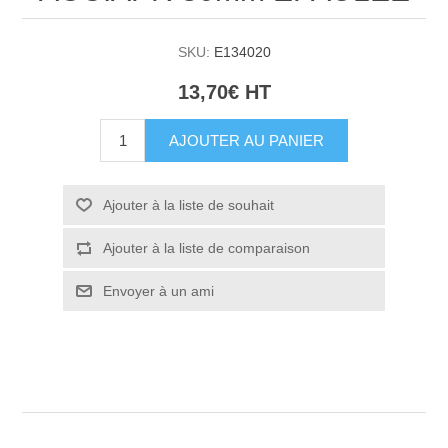
SKU:
E134020
13,70€ HT
AJOUTER AU PANIER
Ajouter à la liste de souhait
Ajouter à la liste de comparaison
Envoyer à un ami