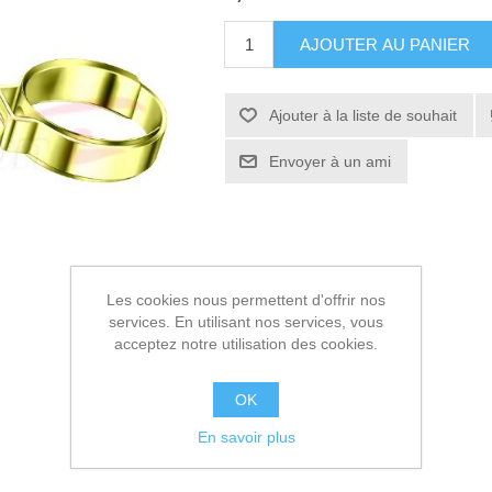
AJOUTER AU PANIER
Ajouter à la liste de souhait
Envoyer à un ami
Les cookies nous permettent d'offrir nos
services. En utilisant nos services, vous
acceptez notre utilisation des cookies.
OK
En savoir plus