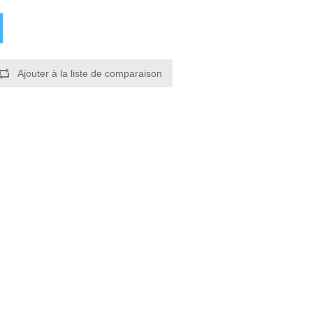
Ajouter à la liste de comparaison