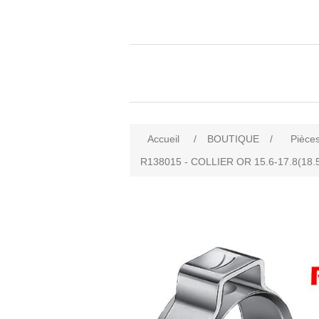
Accueil
/
BOUTIQUE
/
Pièces
R138015 - COLLIER OR 15.6-17.8(18