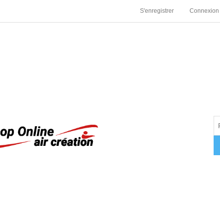
S'enregistrer
Connexion