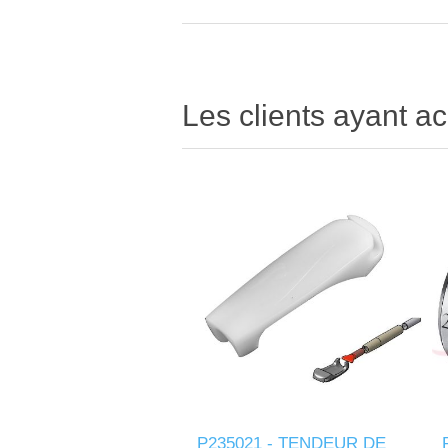
Les clients ayant ac
P235021 - TENDEUR DE