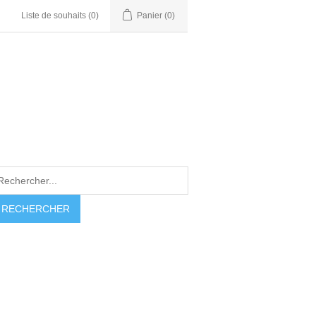
Liste de souhaits
(0)
Panier
(0)
RECHERCHER