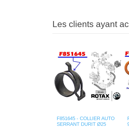
Les clients ayant ac
F851645 - COLLIER AUTO
SERRANT DURIT Ø25