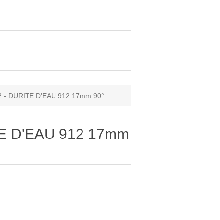
 - DURITE D'EAU 912 17mm 90°
TE D'EAU 912 17mm