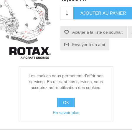
AJOUTER AU PANIER
Ajouter à la liste de souhait
Envoyer à un ami
Les cookies nous permettent d'offrir nos
services. En utilisant nos services, vous
acceptez notre utilisation des cookies.
OK
En savoir plus