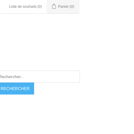
Liste de souhaits
(0)
Panier
(0)
RECHERCHER