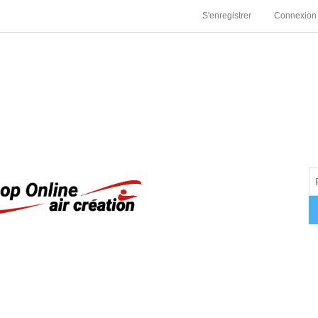
S'enregistrer
Connexion