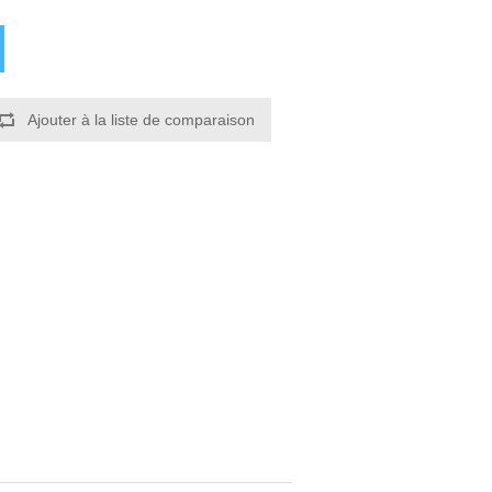
Ajouter à la liste de comparaison