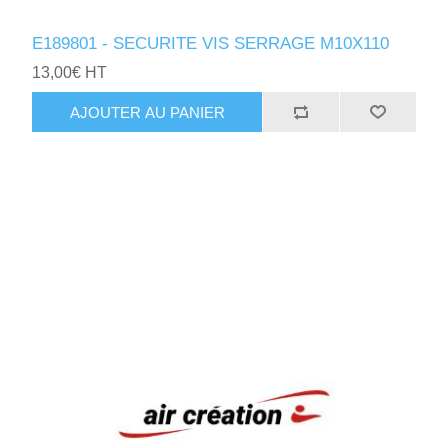
E189801 - SECURITE VIS SERRAGE M10X110
13,00€ HT
AJOUTER AU PANIER