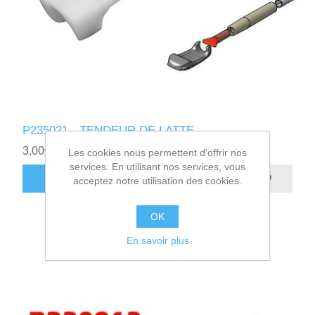
P235021 - TENDEUR DE LATTE
3,00€ HT
Les cookies nous permettent d'offrir nos
services. En utilisant nos services, vous
AJOUTER AU PANIER
acceptez notre utilisation des cookies.
OK
En savoir plus