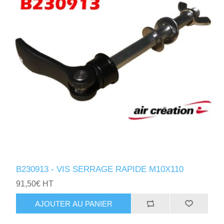
B230913 - VIS SERRAGE RAPIDE M10X110
91,50€ HT
AJOUTER AU PANIER