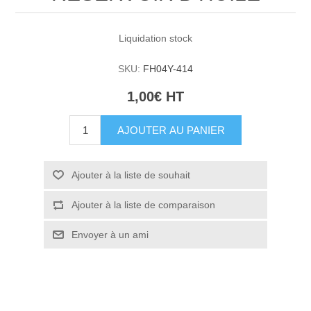
Liquidation stock
SKU:
FH04Y-414
1,00€ HT
AJOUTER AU PANIER
Ajouter à la liste de souhait
Ajouter à la liste de comparaison
Envoyer à un ami