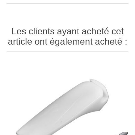
Les clients ayant acheté cet
article ont également acheté :