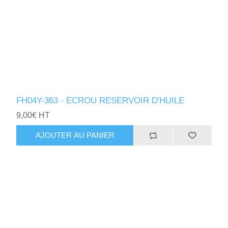
FH04Y-363 - ECROU RESERVOIR D'HUILE
9,00€ HT
AJOUTER AU PANIER