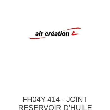
FH04Y-414 - JOINT
RESERVOIR D'HUILE