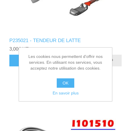
P235021 - TENDEUR DE LATTE
3,00€ HT
Les cookies nous permettent d'offrir nos
AJOUTER AU PANIER
services. En utilisant nos services, vous
acceptez notre utilisation des cookies.
OK
En savoir plus