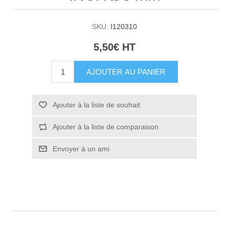
SKU:
I120310
5,50€ HT
AJOUTER AU PANIER
Ajouter à la liste de souhait
Ajouter à la liste de comparaison
Envoyer à un ami