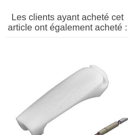
Les clients ayant acheté cet
article ont également acheté :