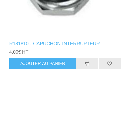
R181810 - CAPUCHON INTERRUPTEUR
4,00€ HT
AJOUTER AU PANIER