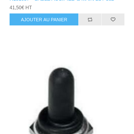
41,50€ HT
AJOUTER AU PANIER