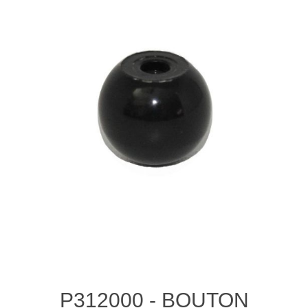
P312000 - BOUTON