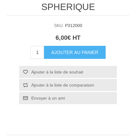
SPHERIQUE
SKU:
P312000
6,00€ HT
AJOUTER AU PANIER
Ajouter à la liste de souhait
Ajouter à la liste de comparaison
Envoyer à un ami