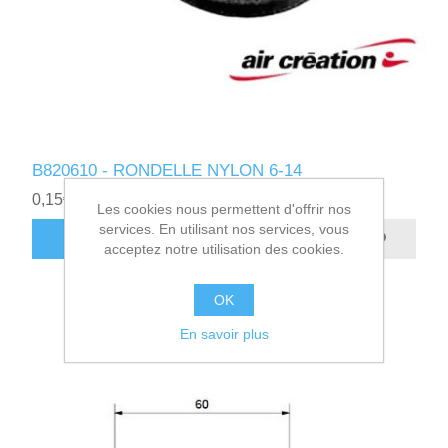
B820610 - RONDELLE NYLON 6-14
0,15€ HT
Les cookies nous permettent d'offrir nos
services. En utilisant nos services, vous
AJOUTER AU PANIER
acceptez notre utilisation des cookies.
OK
En savoir plus