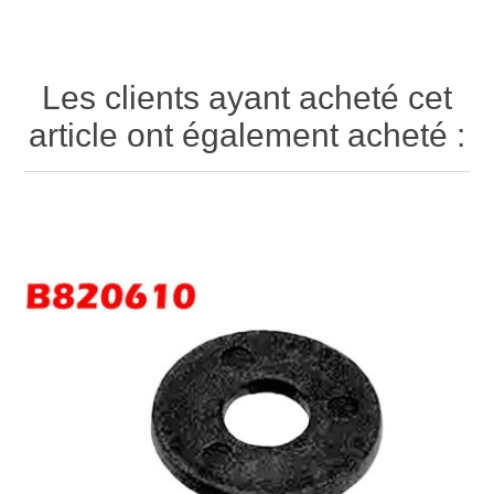
Les clients ayant acheté cet
article ont également acheté :