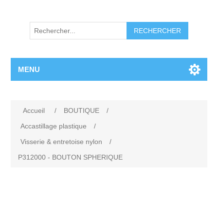
RECHERCHER
MENU
Accueil
/
BOUTIQUE
/
Accastillage plastique
/
Visserie & entretoise nylon
/
P312000 - BOUTON SPHERIQUE