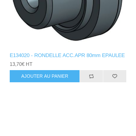
E134020 - RONDELLE ACC.APR 80mm EPAULEE
13,70€ HT
AJOUTER AU PANIER