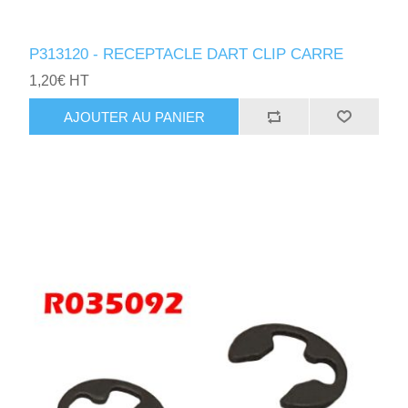
P313120 - RECEPTACLE DART CLIP CARRE
1,20€ HT
AJOUTER AU PANIER