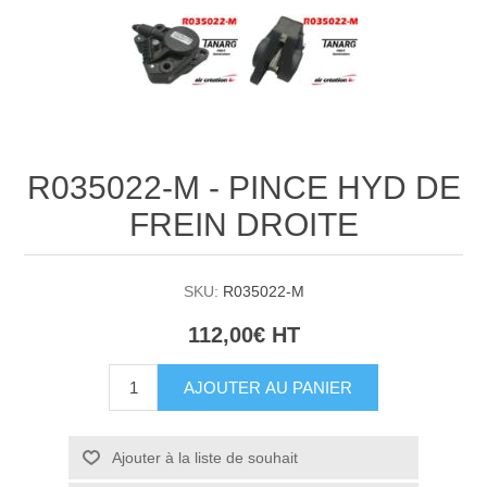
R035022-M - PINCE HYD DE
FREIN DROITE
SKU:
R035022-M
112,00€ HT
AJOUTER AU PANIER
Ajouter à la liste de souhait