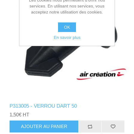
Les cookies nous permettent d'offrir nos
services. En utilisant nos services, vous
acceptez notre utilisation des cookies.
OK
En savoir plus
P313005 - VERROU DART 50
1,50€ HT
AJOUTER AU PANIER