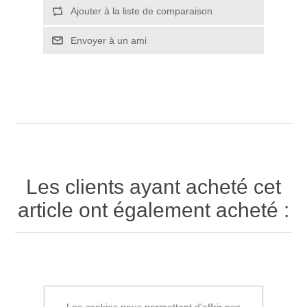
Ajouter à la liste de comparaison
Envoyer à un ami
Les clients ayant acheté cet
article ont également acheté :