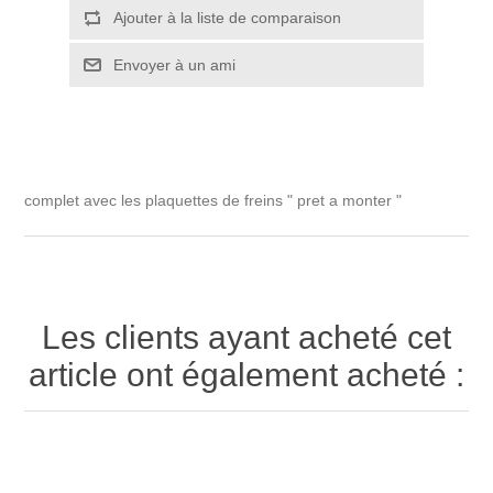
Ajouter à la liste de comparaison
Envoyer à un ami
complet avec les plaquettes de freins " pret a monter "
Les clients ayant acheté cet
article ont également acheté :