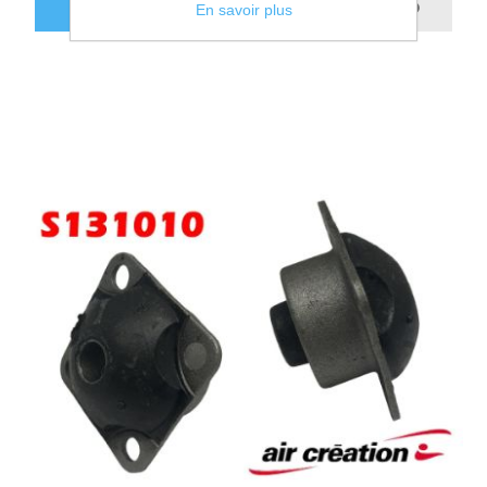
AJOUTER AU PANIER
En savoir plus