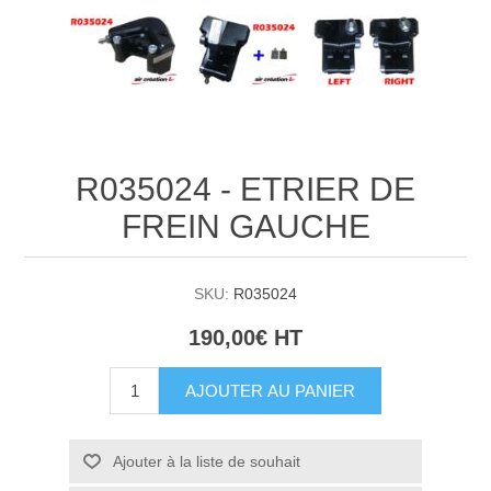
R035024 - ETRIER DE
FREIN GAUCHE
SKU:
R035024
190,00€ HT
AJOUTER AU PANIER
Ajouter à la liste de souhait