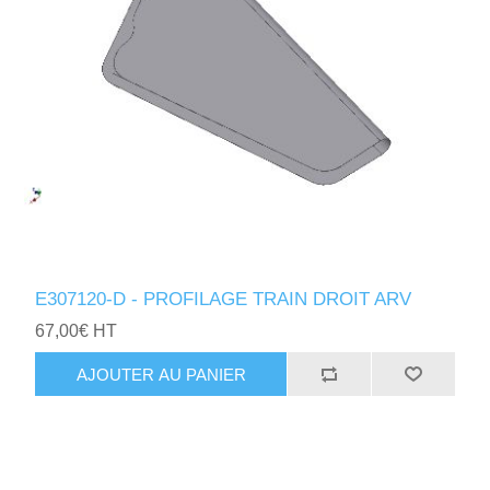
E307120-D - PROFILAGE TRAIN DROIT ARV
67,00€ HT
AJOUTER AU PANIER