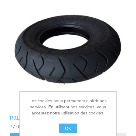
Les cookies nous permettent d'offrir nos
services. En utilisant nos services, vous
acceptez notre utilisation des cookies.
R012114 - PNEU 400x8 HEID
77,00€ HT
OK