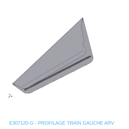
E307120-G - PROFILAGE TRAIN GAUCHE ARV