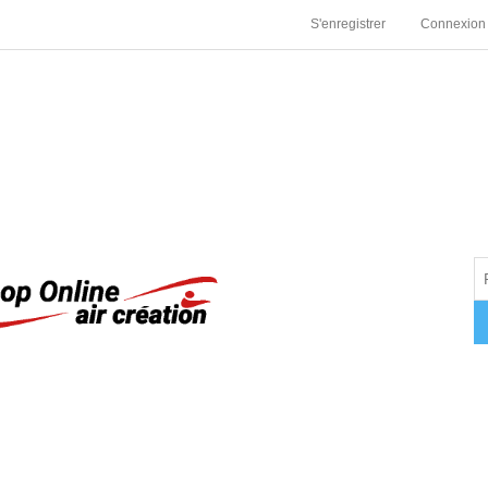
S'enregistrer
Connexion