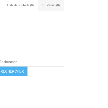
Liste de souhaits
(0)
Panier
(0)
RECHERCHER