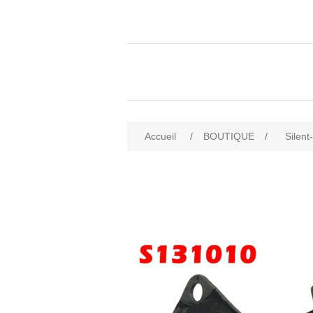
Accueil
/
BOUTIQUE
/
Silent