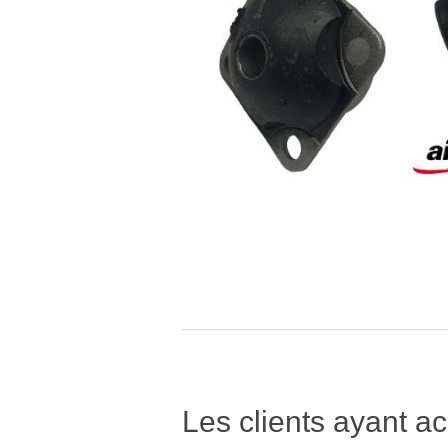
Les clients ayant ac