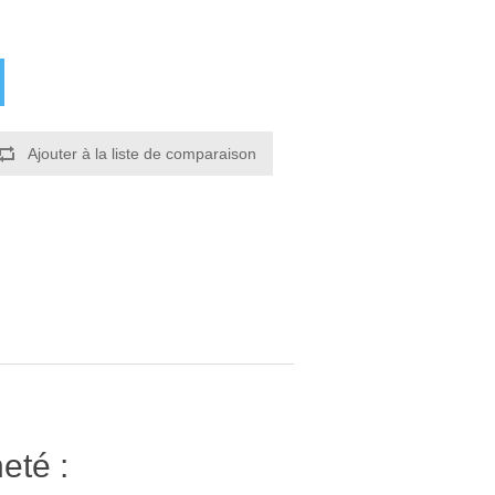
Ajouter à la liste de comparaison
eté :