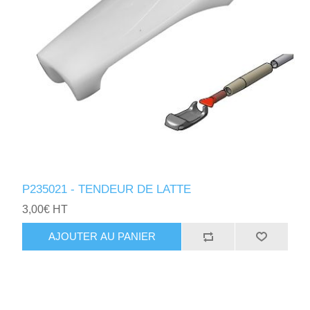
P235021 - TENDEUR DE LATTE
3,00€ HT
AJOUTER AU PANIER