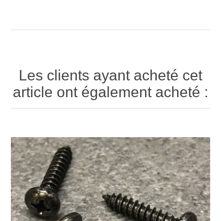
Les clients ayant acheté cet
article ont également acheté :