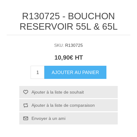
R130725 - BOUCHON
RESERVOIR 55L & 65L
SKU:
R130725
10,90€ HT
AJOUTER AU PANIER
Ajouter à la liste de souhait
Ajouter à la liste de comparaison
Envoyer à un ami