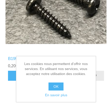
B199550 - VIS A TOLE 4.2x19
Les cookies nous permettent d'offrir nos
0,20€ HT
services. En utilisant nos services, vous
acceptez notre utilisation des cookies.
AJOUTER AU PANIER
OK
En savoir plus