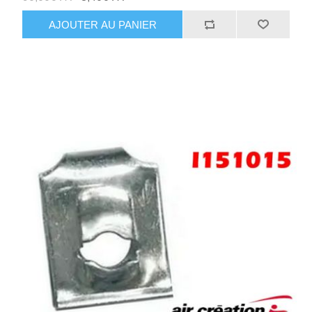
AJOUTER AU PANIER