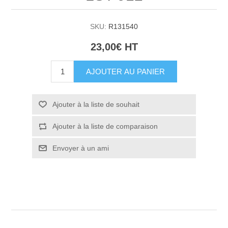
SKU:
R131540
23,00€ HT
AJOUTER AU PANIER
Ajouter à la liste de souhait
Ajouter à la liste de comparaison
Envoyer à un ami