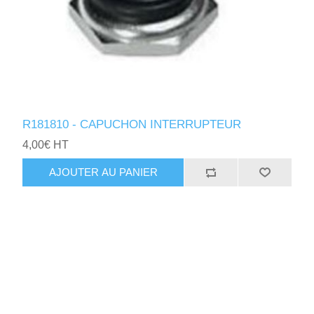
R181810 - CAPUCHON INTERRUPTEUR
4,00€ HT
AJOUTER AU PANIER