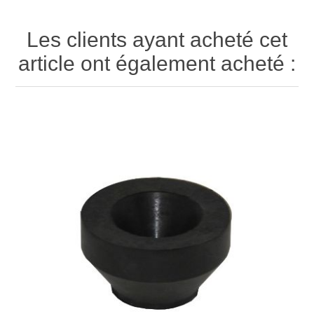
Les clients ayant acheté cet
article ont également acheté :