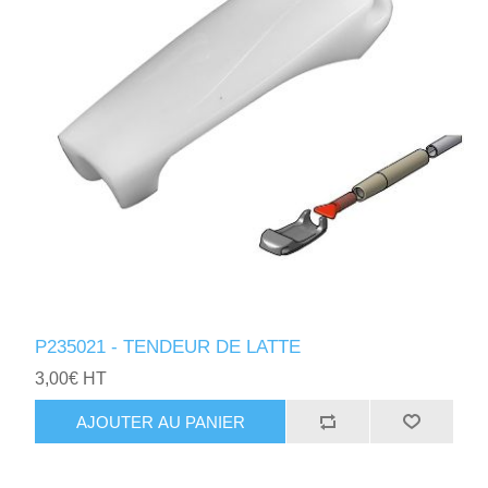
P235021 - TENDEUR DE LATTE
3,00€ HT
AJOUTER AU PANIER