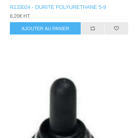
R133024 - DURITE POLYURETHANE 5-9
6,20€ HT
AJOUTER AU PANIER