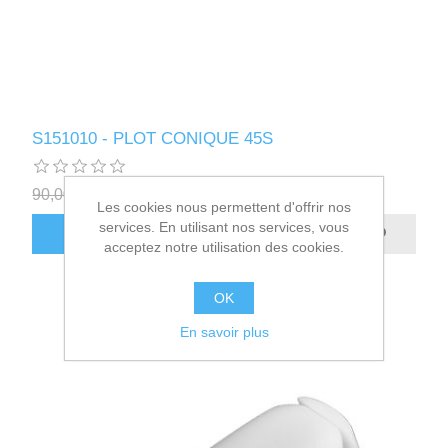
S151010 - PLOT CONIQUE 45S
90,00€ HT
8,40€ HT
Les cookies nous permettent d'offrir nos
services. En utilisant nos services, vous
AJOUTER AU PANIER
acceptez notre utilisation des cookies.
OK
En savoir plus