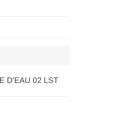
E D'EAU 02 LST