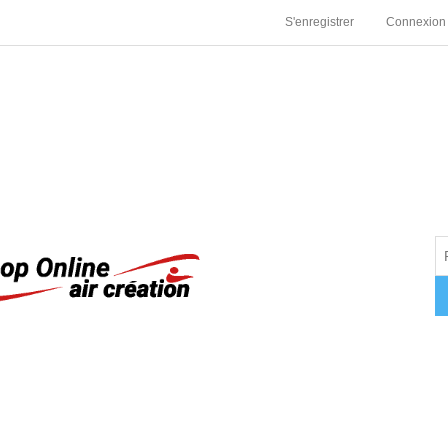
S'enregistrer
Connexion