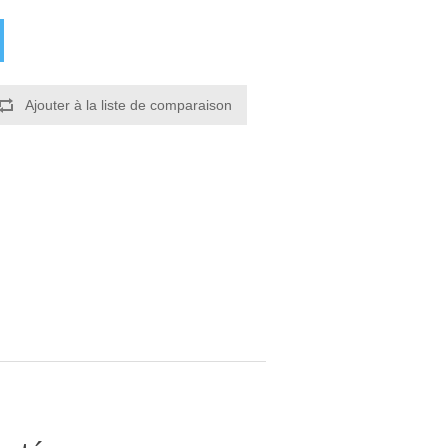
Ajouter à la liste de comparaison