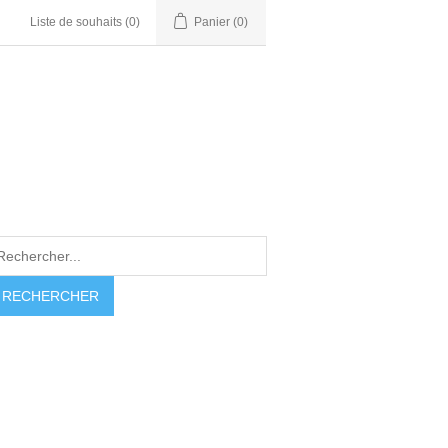
Liste de souhaits
(0)
Panier
(0)
RECHERCHER