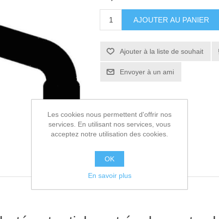
AJOUTER AU PANIER
Ajouter à la liste de souhait
Envoyer à un ami
Les cookies nous permettent d'offrir nos
services. En utilisant nos services, vous
acceptez notre utilisation des cookies.
OK
En savoir plus