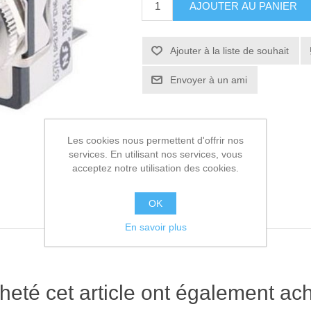
AJOUTER AU PANIER
Ajouter à la liste de souhait
Envoyer à un ami
Les cookies nous permettent d'offrir nos
services. En utilisant nos services, vous
acceptez notre utilisation des cookies.
OK
En savoir plus
heté cet article ont également ach