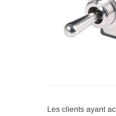
Les clients ayant ac