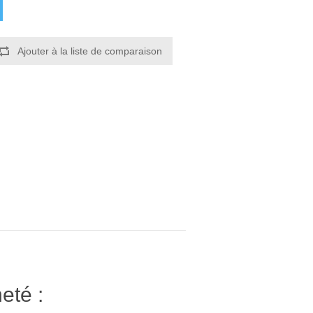
Ajouter à la liste de comparaison
eté :