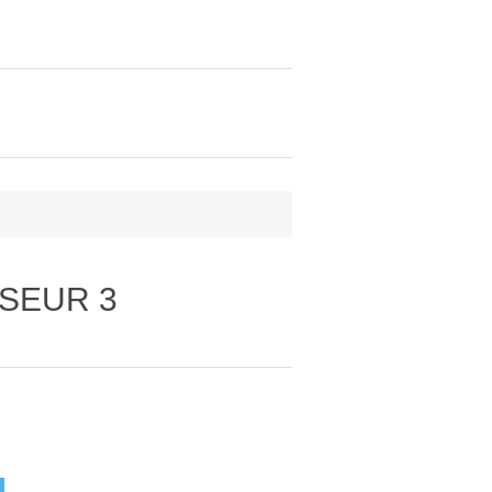
RSEUR 3