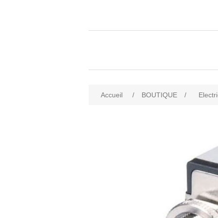
Accueil
/
BOUTIQUE
/
Electri