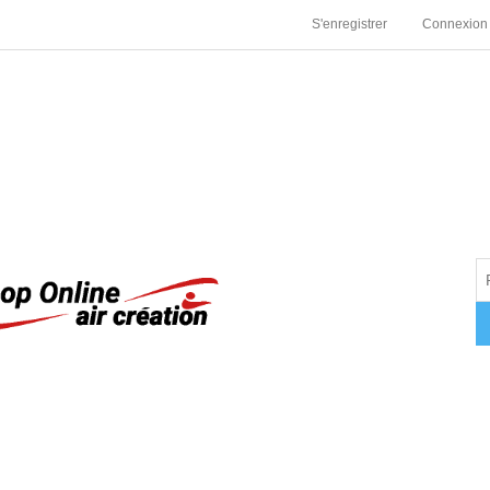
S'enregistrer
Connexion