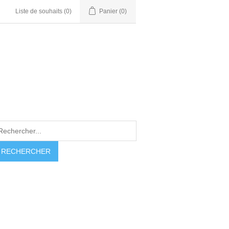
Liste de souhaits
(0)
Panier
(0)
RECHERCHER