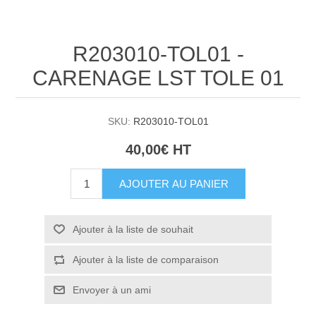
R203010-TOL01 -
CARENAGE LST TOLE 01
SKU:
R203010-TOL01
40,00€ HT
AJOUTER AU PANIER
Ajouter à la liste de souhait
Ajouter à la liste de comparaison
Envoyer à un ami