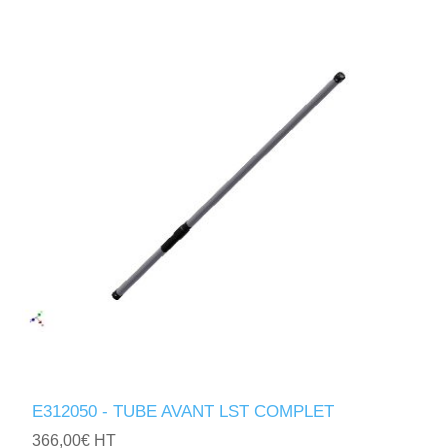
E312050 - TUBE AVANT LST COMPLET
366,00€ HT