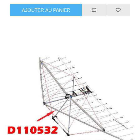
AJOUTER AU PANIER