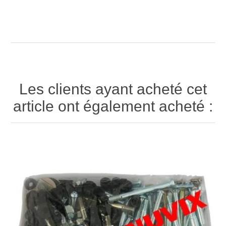
Les clients ayant acheté cet
article ont également acheté :