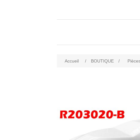
Accueil
/
BOUTIQUE
/
Pièces