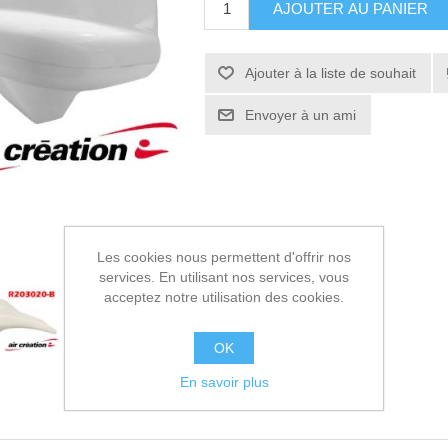
AJOUTER AU PANIER
Ajouter à la liste de souhait
Envoyer à un ami
Les cookies nous permettent d'offrir nos
services. En utilisant nos services, vous
acceptez notre utilisation des cookies.
OK
En savoir plus