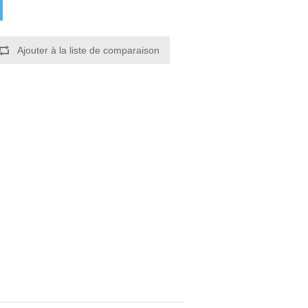
Ajouter à la liste de comparaison