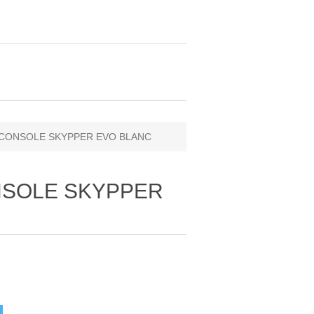
- CONSOLE SKYPPER EVO BLANC
ONSOLE SKYPPER