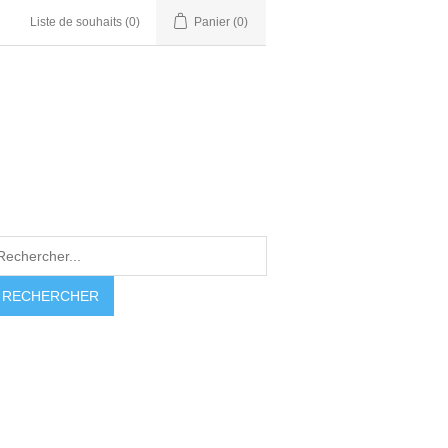
Liste de souhaits
(0)
Panier
(0)
RECHERCHER