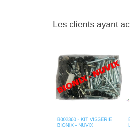
Les clients ayant ac
B002360 - KIT VISSERIE
BIONIX - NUVIX