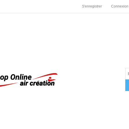
S'enregistrer
Connexion