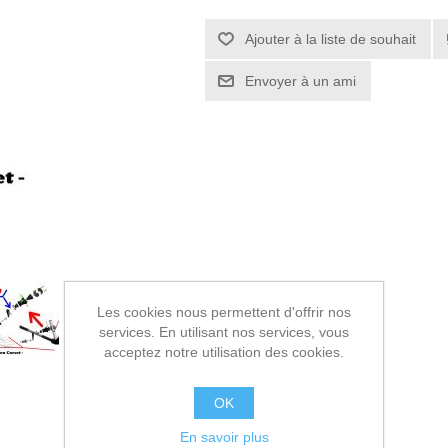
Ajouter à la liste de souhait
Envoyer à un ami
Les cookies nous permettent d'offrir nos
services. En utilisant nos services, vous
acceptez notre utilisation des cookies.
OK
En savoir plus