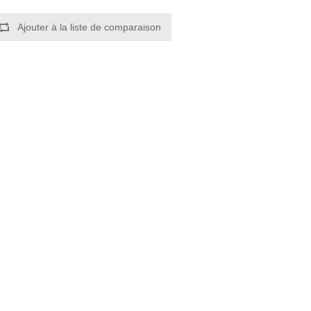
Ajouter à la liste de comparaison