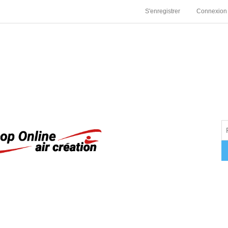
S'enregistrer
Connexion