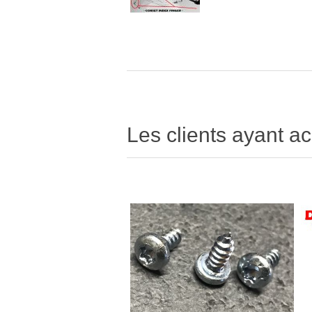
Les clients ayant ac