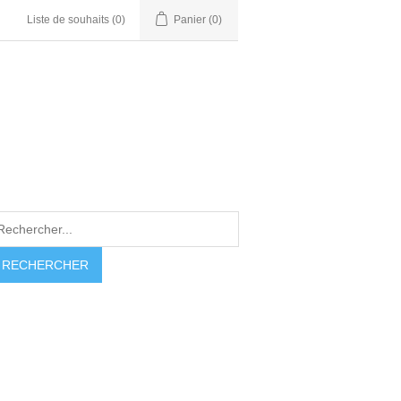
Liste de souhaits
(0)
Panier
(0)
RECHERCHER