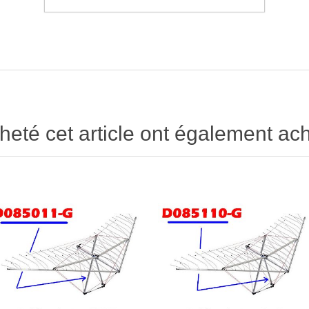
heté cet article ont également ach