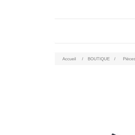
Accueil
/
BOUTIQUE
/
Pièces