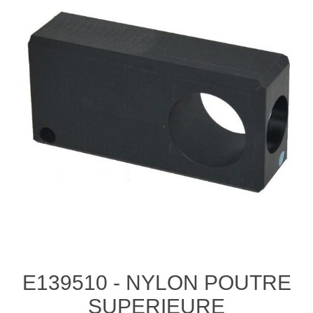
E139510 - NYLON POUTRE
SUPERIEURE