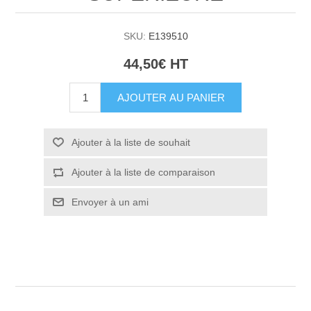
SKU:
E139510
44,50€ HT
AJOUTER AU PANIER
Ajouter à la liste de souhait
Ajouter à la liste de comparaison
Envoyer à un ami