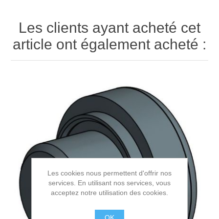
Les clients ayant acheté cet
article ont également acheté :
Les cookies nous permettent d'offrir nos
services. En utilisant nos services, vous
acceptez notre utilisation des cookies.
OK