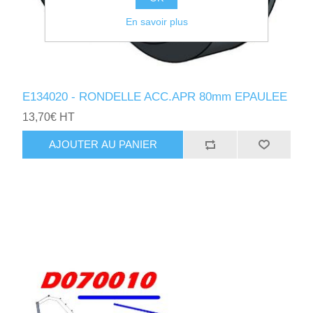
En savoir plus
E134020 - RONDELLE ACC.APR 80mm EPAULEE
13,70€ HT
AJOUTER AU PANIER