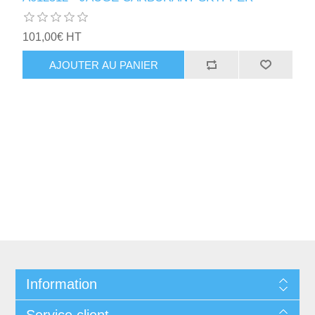
101,00€ HT
AJOUTER AU PANIER
Information