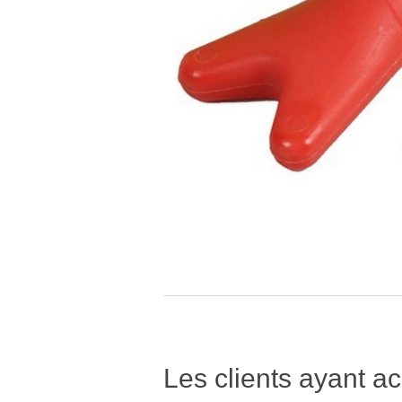
Les clients ayant ac