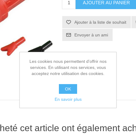
AJOUTER AU PANIER
Ajouter à la liste de souhait
Envoyer à un ami
Les cookies nous permettent d'offrir nos
services. En utilisant nos services, vous
acceptez notre utilisation des cookies.
OK
En savoir plus
heté cet article ont également ach