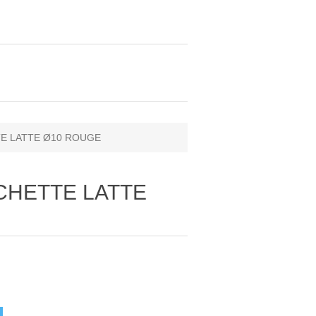
TE LATTE Ø10 ROUGE
CHETTE LATTE