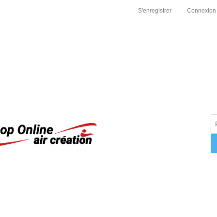
S'enregistrer
Connexion