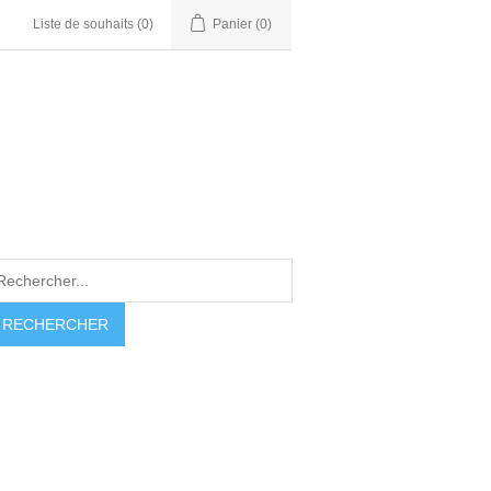
Liste de souhaits
(0)
Panier
(0)
RECHERCHER