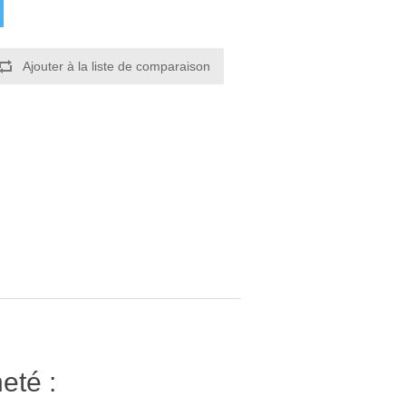
Ajouter à la liste de comparaison
eté :