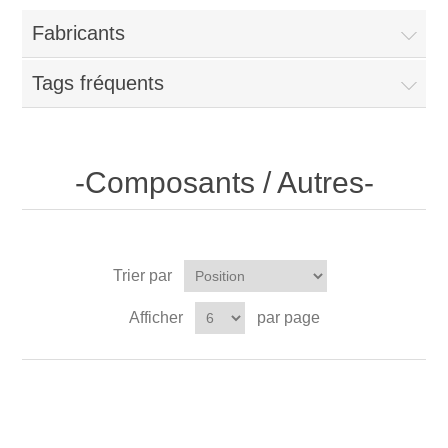
Fabricants
Tags fréquents
-Composants / Autres-
Trier par
Afficher
par page