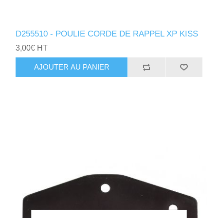
D255510 - POULIE CORDE DE RAPPEL XP KISS
3,00€ HT
AJOUTER AU PANIER