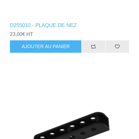
D255010 - PLAQUE DE NEZ
23,00€ HT
AJOUTER AU PANIER