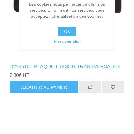
Les cookies nous permettent d'offrir nos
services. En utilisant nos services, vous
acceptez notre utilisation des cookies.
OK
En savoir plus
D253510 - PLAQUE LIAISON TRANSVERSALES
7,80€ HT
AJOUTER AU PANIER