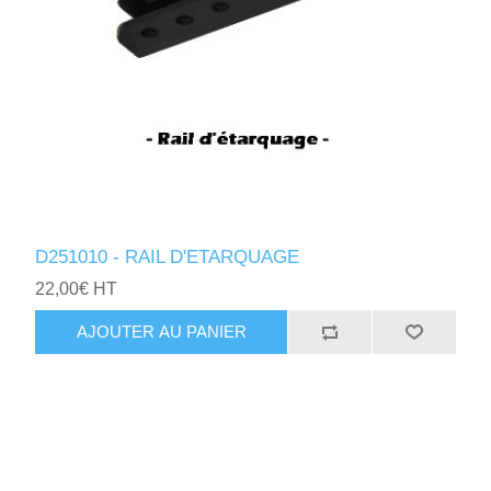
D251010 - RAIL D'ETARQUAGE
22,00€ HT
AJOUTER AU PANIER