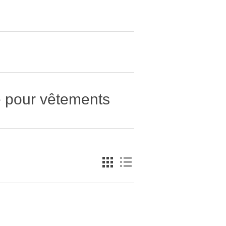
e pour vêtements