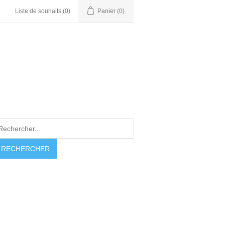
Liste de souhaits
(0)
Panier
(0)
RECHERCHER