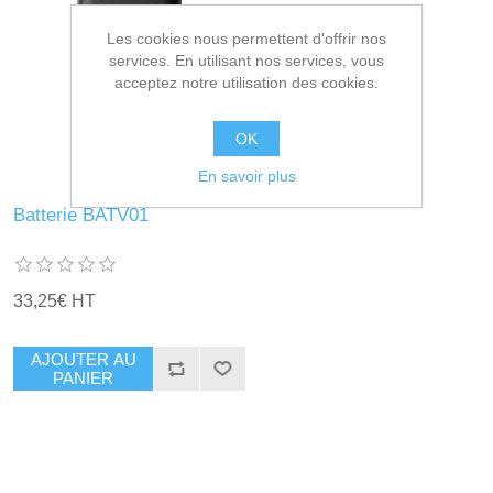
Les cookies nous permettent d'offrir nos
services. En utilisant nos services, vous
acceptez notre utilisation des cookies.
OK
En savoir plus
Batterie BATV01
33,25€ HT
AJOUTER AU
PANIER