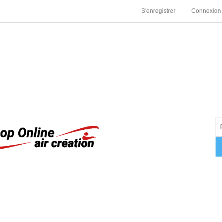
S'enregistrer
Connexion