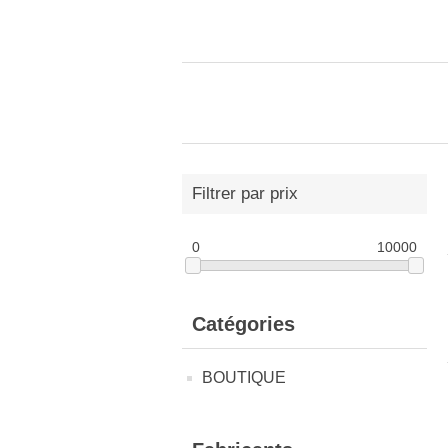
Filtrer par prix
0
10000
Catégories
BOUTIQUE