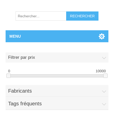
RECHERCHER
MENU
Filtrer par prix
0
10000
Fabricants
Tags fréquents