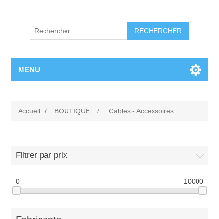
RECHERCHER
MENU
Accueil
/
BOUTIQUE
/
Cables - Accessoires
Filtrer par prix
0
10000