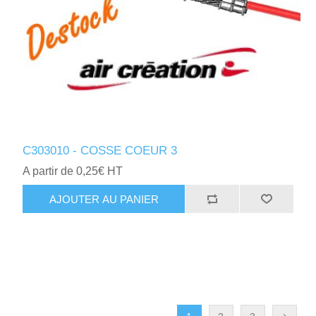
C303010 - COSSE COEUR 3
A partir de 0,25€ HT
AJOUTER AU PANIER