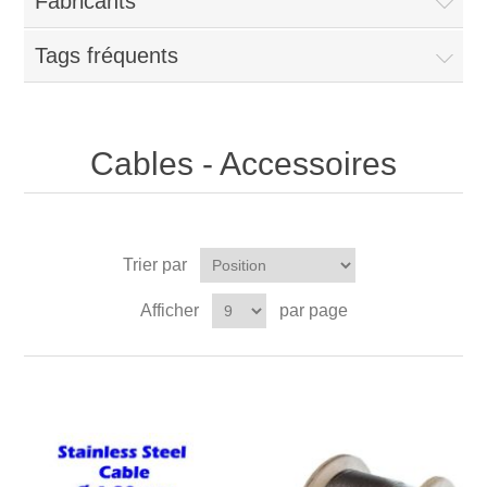
Fabricants
Tags fréquents
Cables - Accessoires
Trier par
Afficher
par page