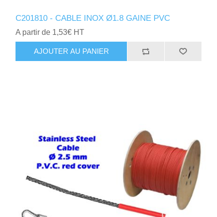
C201810 - CABLE INOX Ø1.8 GAINE PVC
A partir de 1,53€ HT
AJOUTER AU PANIER