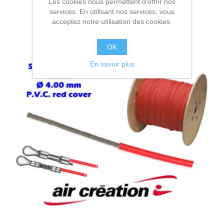
Les cookies nous permettent d'offrir nos
services. En utilisant nos services, vous
acceptez notre utilisation des cookies.
OK
En savoir plus