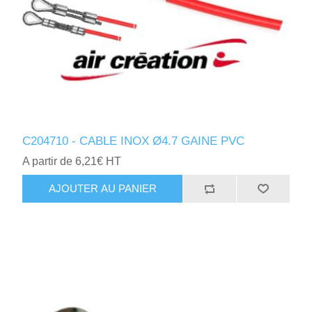
C204710 - CABLE INOX Ø4.7 GAINE PVC
A partir de 6,21€ HT
AJOUTER AU PANIER