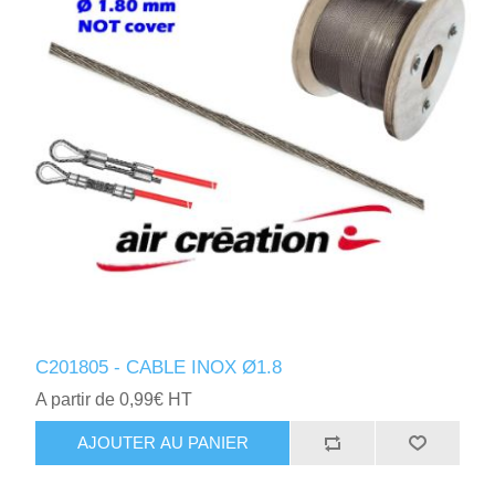
C201805 - CABLE INOX Ø1.8
A partir de 0,99€ HT
AJOUTER AU PANIER