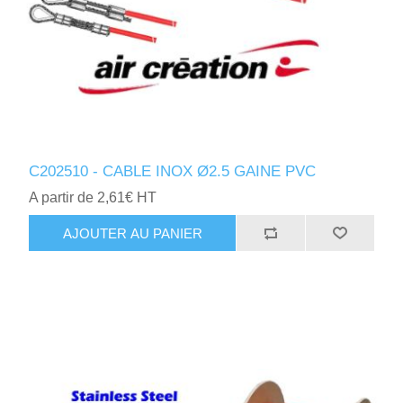
C202510 - CABLE INOX Ø2.5 GAINE PVC
A partir de 2,61€ HT
AJOUTER AU PANIER