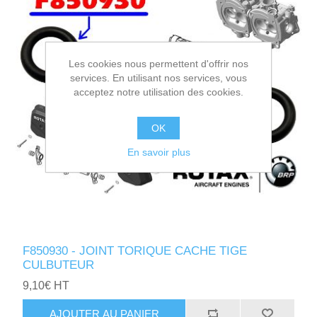
Les cookies nous permettent d'offrir nos
services. En utilisant nos services, vous
acceptez notre utilisation des cookies.
OK
En savoir plus
F850930 - JOINT TORIQUE CACHE TIGE
CULBUTEUR
9,10€ HT
AJOUTER AU PANIER