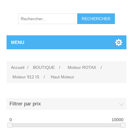
RECHERCHER
MENU
Accueil
/
BOUTIQUE
/
Moteur ROTAX
/
Moteur 912 IS
/
Haut Moteur
Filtrer par prix
0
10000