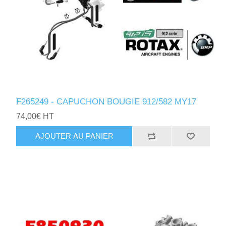
F265249 - CAPUCHON BOUGIE 912/582 MY17
74,00€ HT
AJOUTER AU PANIER