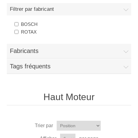
Filtrer par fabricant
BOSCH
ROTAX
Fabricants
Tags fréquents
Haut Moteur
Trier par