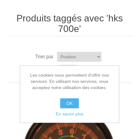
Produits taggés avec 'hks
700e'
Trier par
Afficher
par page
Les cookies nous permettent d'offrir nos
services. En utilisant nos services, vous
acceptez notre utilisation des cookies.
OK
En savoir plus