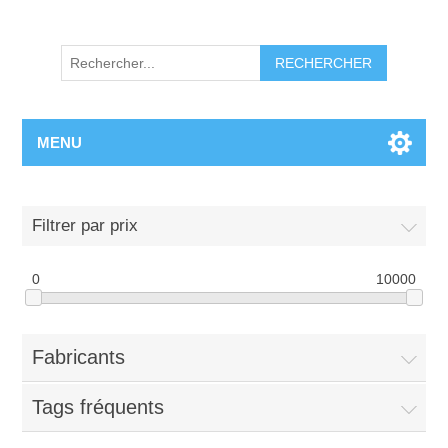
RECHERCHER
MENU
Filtrer par prix
0
10000
Fabricants
Tags fréquents