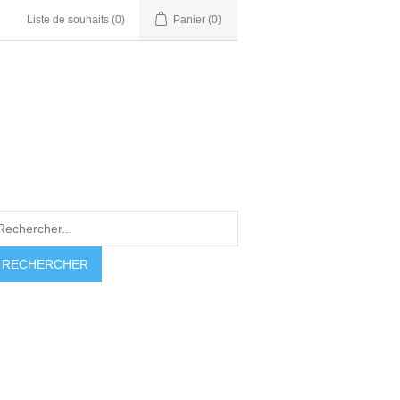
Liste de souhaits
(0)
Panier
(0)
RECHERCHER