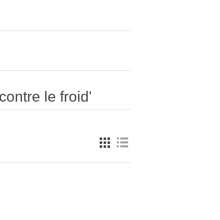
ontre le froid'