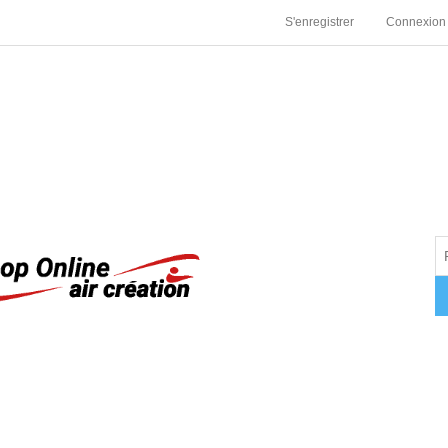
S'enregistrer
Connexion