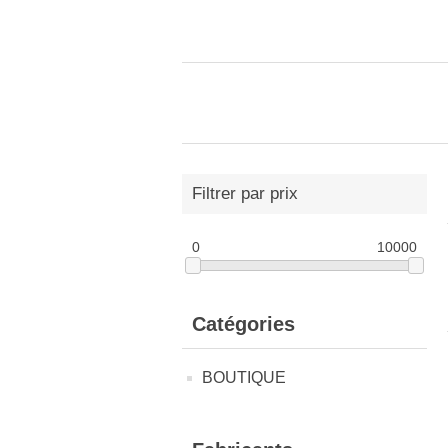
Filtrer par prix
0
10000
Catégories
BOUTIQUE