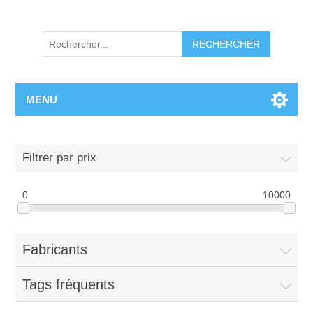
RECHERCHER
MENU
Filtrer par prix
0
10000
Fabricants
Tags fréquents