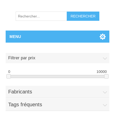
RECHERCHER
MENU
Filtrer par prix
0
10000
Fabricants
Tags fréquents