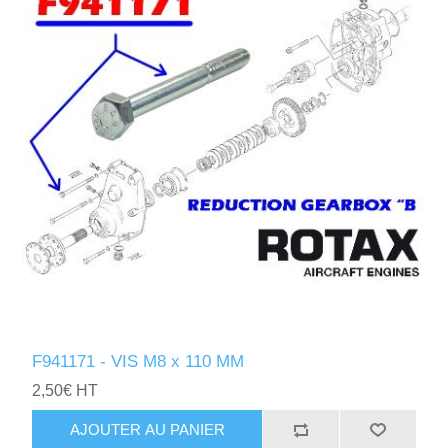
F941171 - VIS M8 x 110 MM
2,50€ HT
AJOUTER AU PANIER