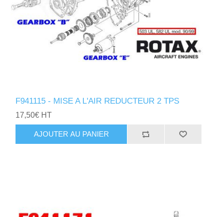
F941115 - MISE A L'AIR REDUCTEUR 2 TPS
17,50€ HT
AJOUTER AU PANIER