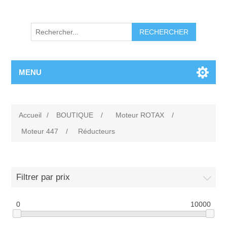
RECHERCHER
MENU
Accueil
/
BOUTIQUE
/
Moteur ROTAX
/
Moteur 447
/
Réducteurs
Filtrer par prix
0
10000