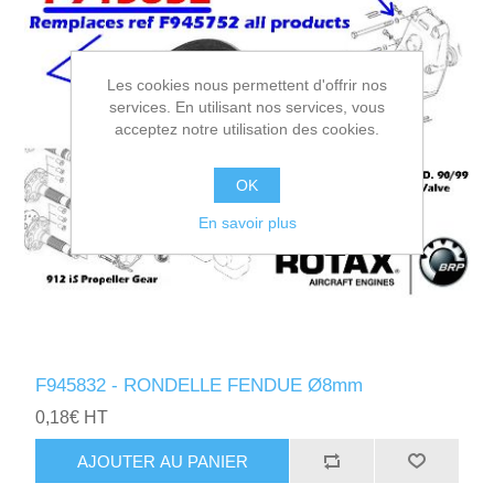
Les cookies nous permettent d'offrir nos
services. En utilisant nos services, vous
acceptez notre utilisation des cookies.
OK
En savoir plus
F945832 - RONDELLE FENDUE Ø8mm
0,18€ HT
AJOUTER AU PANIER