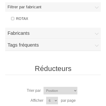
Filtrer par fabricant
ROTAX
Fabricants
Tags fréquents
Réducteurs
Trier par
Afficher
par page