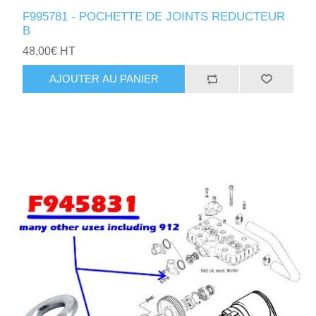
F995781 - POCHETTE DE JOINTS REDUCTEUR
B
48,00€ HT
AJOUTER AU PANIER