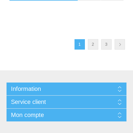
1
2
3
Information
Service client
Mon compte