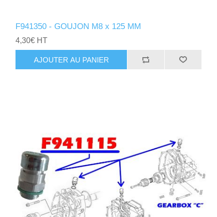
F941350 - GOUJON M8 x 125 MM
4,30€ HT
AJOUTER AU PANIER